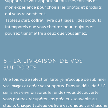
supports. Je vous apporterai tous mes conseils et
mon expérience pour choisir les photos et produits
qui vous ressemblent.
Tableau d’art, coffret, livre ou tirages… des produits
intemporels que vous chérirez pour toujours et
pourrez transmettre à ceux que vous aimez.
6 - LA LIVRAISON DE VOS
SUPPORTS
Une fois votre sélection faite, je m’occupe de sublimer
vos images et créer vos supports. Dans un délai de 6 à 8
semaines environ après le rendez-vous découverte,
vous pourrez récupérer vos précieux souvenirs au
studio.
Chaque tableau ou livre est unique car chacune