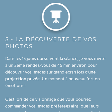
5 - LA DÉCOUVERTE DE VOS
PHOTOS
Dans les 15 jours qui suivent la séance, je vous invite
à un 2ème rendez-vous de 45 min environ pour
découvrir vos images sur grand écran lors d’
une
projection privée
. Un moment à nouveau fort en
émotions !
C’est lors de ce visionnage que vous pourrez
commander vos images préférées ainsi que leurs