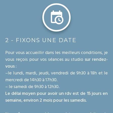
2 - FIXONS UNE DATE
Pour vous accueillir dans les meilleurs conditions, je
vous reçois pour vos séances au studio
sur rendez-
vous :
–le lundi, mardi, jeudi, vendredi de 9h30 à 18h et le
mercredi de 14h30 à 17h30.
– le samedi de 9h30 à 12h30.
Le délai moyen pour avoir un rdv est de 15 jours en
semaine, environ 2 mois pour les samedis
.