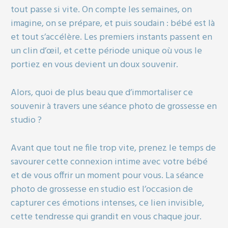
tout passe si vite. On compte les semaines, on
imagine, on se prépare, et puis soudain : bébé est là
et tout s’accélère. Les premiers instants passent en
un clin d’œil, et cette période unique où vous le
portiez en vous devient un doux souvenir.
Alors, quoi de plus beau que d’immortaliser ce
souvenir à travers une séance photo de grossesse en
studio ?
Avant que tout ne file trop vite, prenez le temps de
savourer cette connexion intime avec votre bébé
et de vous offrir un moment pour vous. La séance
photo de grossesse en studio est l’occasion de
capturer ces émotions intenses, ce lien invisible,
cette tendresse qui grandit en vous chaque jour.