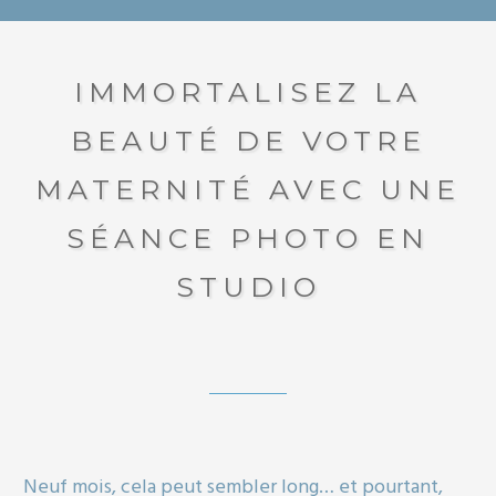
IMMORTALISEZ LA
BEAUTÉ DE VOTRE
MATERNITÉ AVEC UNE
SÉANCE PHOTO EN
STUDIO
Neuf mois, cela peut sembler long… et pourtant,