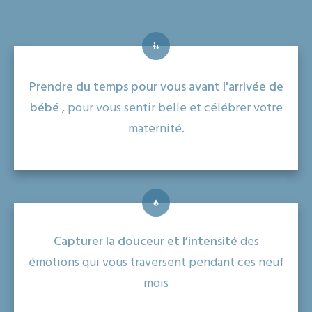
Prendre du temps pour vous avant l'arrivée de
bébé
, pour vous sentir belle et célébrer votre
maternité.
Capturer la douceur et l’intensité
des
émotions qui vous traversent pendant ces neuf
mois