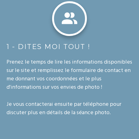
1 - DITES MOI TOUT !
Prenez le temps de lire les informations disponibles
sur le site et remplissez le formulaire de contact en
me donnant vos coordonnées et le plus
d'informations sur vos envies de photo !
Je vous contacterai ensuite par téléphone pour
discuter plus en détails de la séance photo.