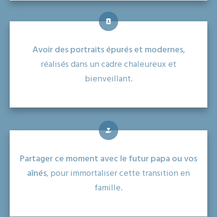
Avoir des portraits épurés et modernes
,
réalisés dans un cadre chaleureux et
bienveillant.
Partager ce moment avec le futur papa ou vos
aînés
, pour immortaliser cette transition en
famille.