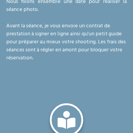
Nous fixons ensemble une date pour réaliser la
séance photo.
Avant la séance, je vous envoie un contrat de
prestation à signer en ligne ainsi qu'un petit guide
pour préparer au mieux votre shooting. Les frais des
séances sont à régler en amont pour bloquer votre
réservation.