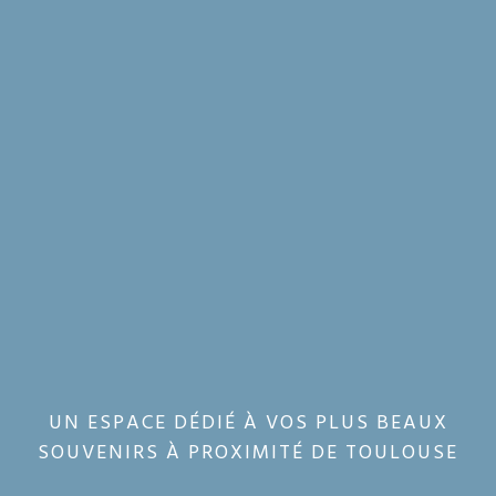
UN ESPACE DÉDIÉ À VOS PLUS BEAUX
SOUVENIRS À PROXIMITÉ DE TOULOUSE