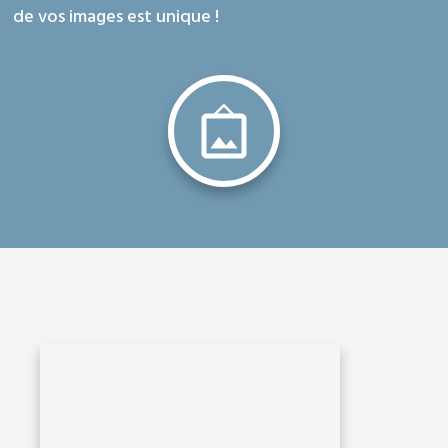
de vos images est unique !