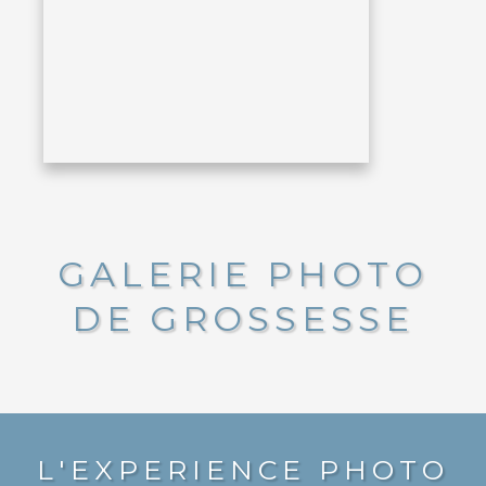
GALERIE PHOTO
DE GROSSESSE
L'EXPERIENCE PHOTO