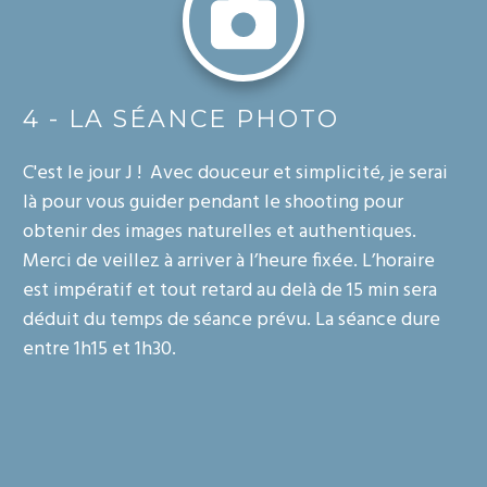
4 - LA SÉANCE PHOTO
C'est le jour J ! Avec douceur et simplicité, je serai
là pour vous guider pendant le shooting pour
obtenir des images naturelles et authentiques.
Merci de veillez à arriver à l’heure fixée. L’horaire
est impératif et tout retard au delà de 15 min sera
déduit du temps de séance prévu. La séance dure
entre 1h15 et 1h30.