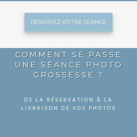
RESERVEZ VOTRE SÉANCE
COMMENT SE PASSE
UNE SÉANCE PHOTO
GROSSESSE ?
DE LA RÉSERVATION À LA
LIVRAISON DE VOS PHOTOS