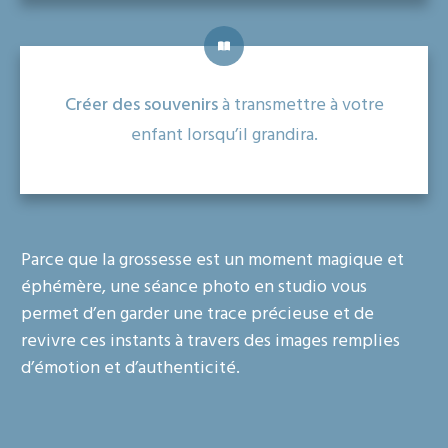
Créer des souvenirs
à transmettre à votre
enfant lorsqu’il grandira.
Parce que la grossesse est un moment magique et
éphémère, une séance photo en studio vous
permet d’en garder une trace précieuse et de
revivre ces instants à travers des images remplies
d’émotion et d’authenticité.