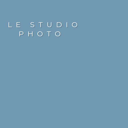
LE STUDIO
PHOTO