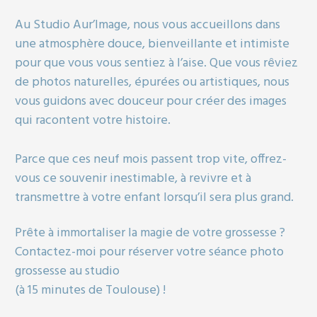
Au Studio Aur’Image, nous vous accueillons dans
une atmosphère douce, bienveillante et intimiste
pour que vous vous sentiez à l’aise. Que vous rêviez
de photos naturelles, épurées ou artistiques, nous
vous guidons avec douceur pour créer des images
qui racontent votre histoire.
Parce que ces neuf mois passent trop vite, offrez-
vous ce souvenir inestimable, à revivre et à
transmettre à votre enfant lorsqu’il sera plus grand.
Prête à immortaliser la magie de votre grossesse ?
Contactez-moi pour réserver votre séance photo
grossesse au studio
(à 15 minutes de Toulouse) !