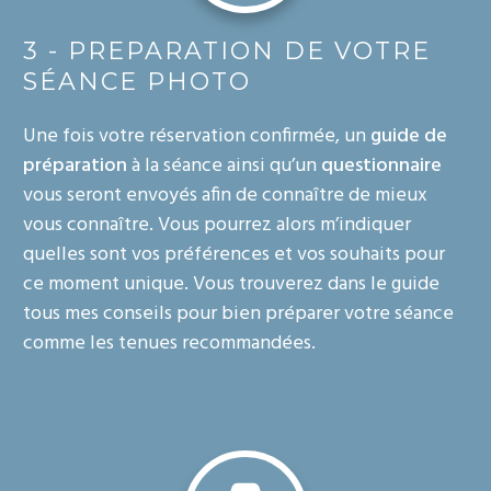
3 - PREPARATION DE VOTRE
SÉANCE PHOTO
Une fois votre réservation confirmée, un
guide de
préparation
à la séance ainsi qu’un
questionnaire
vous seront envoyés afin de connaître de mieux
vous connaître. Vous pourrez alors m’indiquer
quelles sont vos préférences et vos souhaits pour
ce moment unique. Vous trouverez dans le guide
tous mes conseils pour bien préparer votre séance
comme les tenues recommandées.