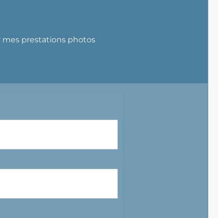
r mes prestations photos