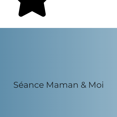
Séance Maman & Moi