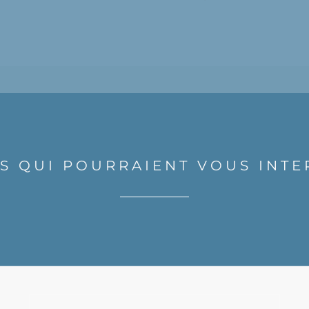
ES QUI POURRAIENT VOUS INTE