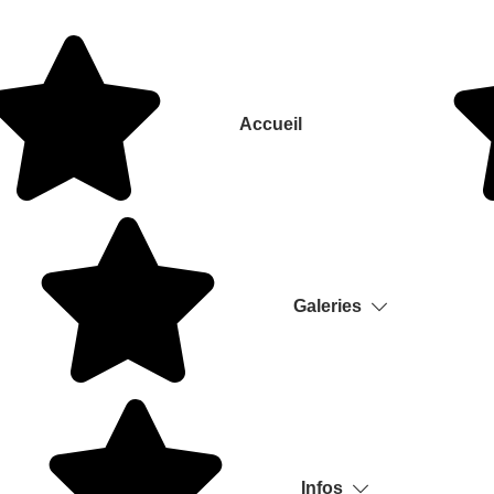
Accueil
Galeries
Infos