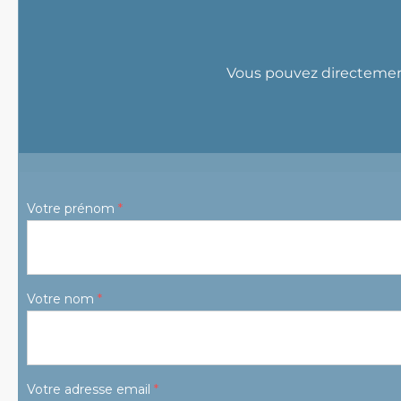
Vous pouvez directement