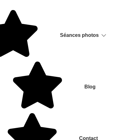
Séances photos
Blog
Contact