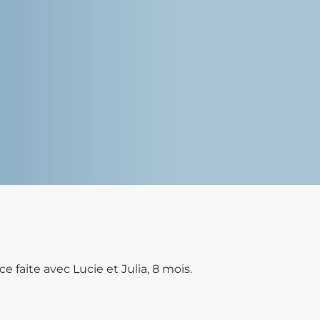
 faite avec Lucie et Julia, 8 mois.