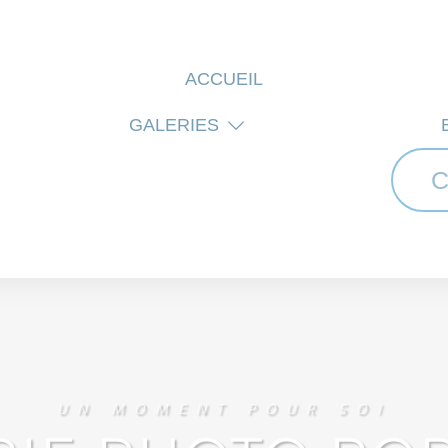
ACCUEIL
GALERIES
C
UN MOMENT POUR SOI