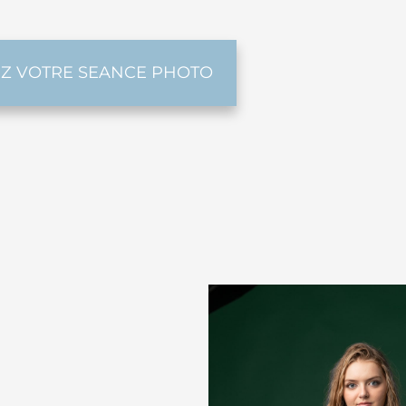
Z VOTRE SEANCE PHOTO