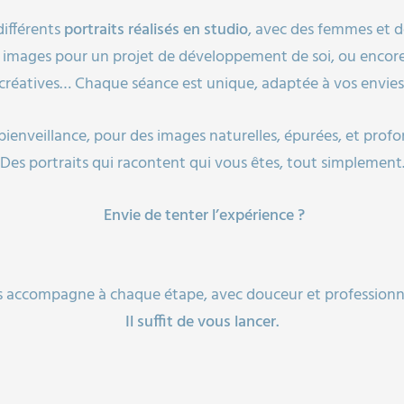
différents
portraits réalisés en studio
, avec des femmes et 
des images pour un projet de développement de soi, ou enco
créatives… Chaque séance est unique, adaptée à vos envies
bienveillance, pour des images naturelles, épurées, et pr
Des portraits qui racontent qui vous êtes, tout simplement
Envie de tenter l’expérience ?
s accompagne à chaque étape, avec douceur et professionn
Il suffit de vous lancer.