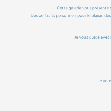
Cette galerie vous présente 
Des portraits personnels pour le plaisir, 
Je vous guide avec 
Je vou