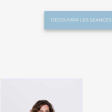
DECOUVRIR LES SEANCES