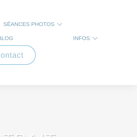
SÉANCES PHOTOS
BLOG
INFOS
ontact