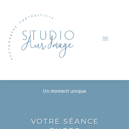
Un moment unique
VOTRE SÉANCE