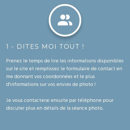
1 - DITES MOI TOUT !
Prenez le temps de lire les informations disponibles
sur le site et remplissez le formulaire de contact en
me donnant vos coordonnées et le plus
d'informations sur vos envies de photo !
Je vous contacterai ensuite par téléphone pour
discuter plus en détails de la séance photo.