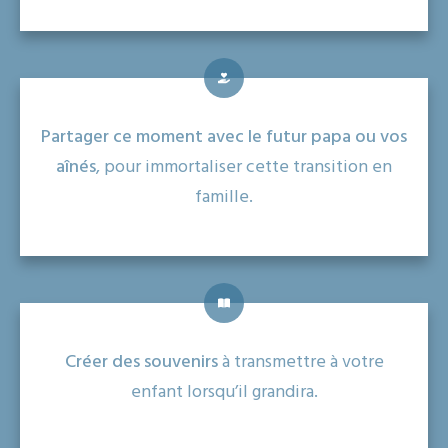
Partager ce moment avec le futur papa ou vos
aînés
, pour immortaliser cette transition en
famille.
Créer des souvenirs
à transmettre à votre
enfant lorsqu’il grandira.