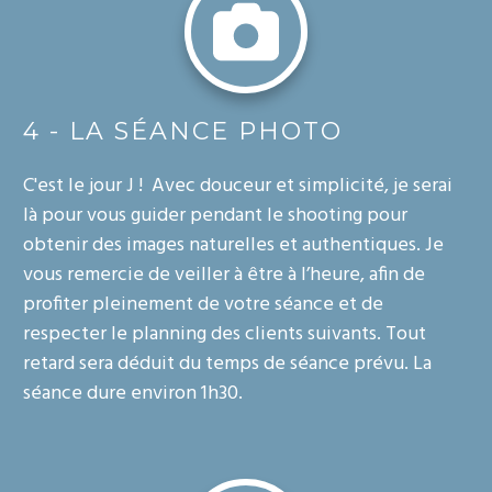
4 - LA SÉANCE PHOTO
C'est le jour J ! Avec douceur et simplicité, je serai
là pour vous guider pendant le shooting pour
obtenir des images naturelles et authentiques. Je
vous remercie de veiller à être à l’heure, afin de
profiter pleinement de votre séance et de
respecter le planning des clients suivants. Tout
retard sera déduit du temps de séance prévu. La
séance dure environ 1h30.