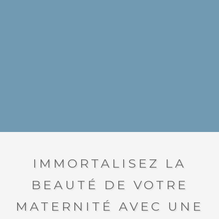
IMMORTALISEZ LA
BEAUTÉ DE VOTRE
MATERNITÉ AVEC UNE