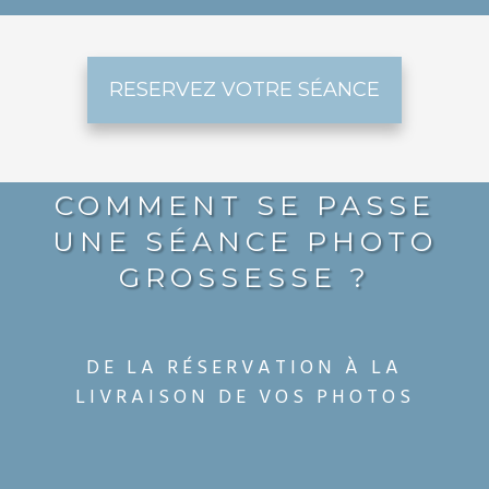
RESERVEZ VOTRE SÉANCE
COMMENT SE PASSE
UNE SÉANCE PHOTO
GROSSESSE ?
DE LA RÉSERVATION À LA
LIVRAISON DE VOS PHOTOS