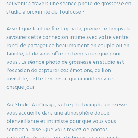
souvenir à travers une séance photo de grossesse en
studio à proximité de Toulouse ?
Avant que tout ne file trop vite, prenez le temps de
savourer cette connexion intime avec votre ventre
rond, de partager ce beau moment en couple ou en
famille, et de vous offrir un temps rien que pour
vous.. La séance photo de grossesse en studio est
l’occasion de capturer ces émotions, ce lien
invisible, cette tendresse qui grandit en vous
chaque jour.
Au Studio Aur’Image, votre photographe grossesse
vous accueille dans une atmosphère douce,
bienveillante et intimiste pour que vous vous
sentiez à l’aise. Que vous rêviez de photos