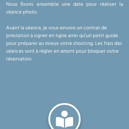
Nous fixons ensemble une date pour réaliser la
séance photo.
Avant la séance, je vous envoie un contrat de
prestation à signer en ligne ainsi qu'un petit guide
pour préparer au mieux votre shooting. Les frais des
séances sont à régler en amont pour bloquer votre
réservation.