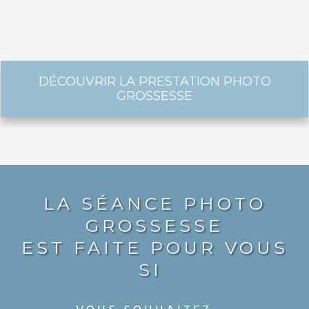
DÉCOUVRIR LA PRESTATION PHOTO
GROSSESSE
LA SÉANCE PHOTO
GROSSESSE
EST FAITE POUR VOUS
SI