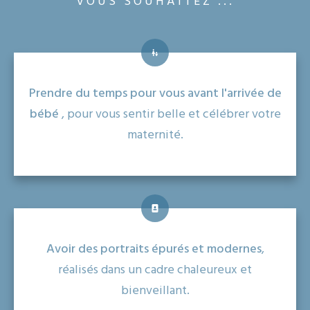
VOUS SOUHAITEZ ...
Prendre du temps pour vous avant l'arrivée de
bébé
, pour vous sentir belle et célébrer votre
maternité.
Avoir des portraits épurés et modernes
,
réalisés dans un cadre chaleureux et
bienveillant.