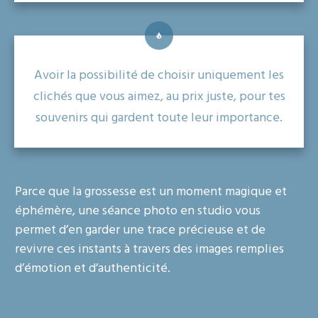
Avoir la possibilité de choisir uniquement les
clichés que vous aimez, au prix juste, pour tes
souvenirs qui gardent toute leur importance.
Parce que la grossesse est un moment magique et
éphémère, une séance photo en studio vous
permet d’en garder une trace précieuse et de
revivre ces instants à travers des images remplies
d’émotion et d’authenticité.