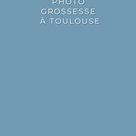
PHOTO
GROSSESSE
À TOULOUSE