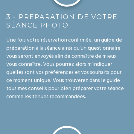
3 - PREPARATION DE VOTRE
SÉANCE PHOTO
Une fois votre réservation confirmée, un
guide de
préparation
à la séance ainsi qu’un
questionnaire
vous seront envoyés afin de connaître de mieux
vous connaître. Vous pourrez alors m’indiquer
quelles sont vos préférences et vos souhaits pour
ce moment unique. Vous trouverez dans le guide
tous mes conseils pour bien préparer votre séance
comme les tenues recommandées.