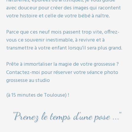
naturelles, épurées ou artistiques, je vous guide
avec douceur pour créer des images qui racontent
votre histoire et celle de votre bébé à naître.
Parce que ces neuf mois passent trop vite, offrez-
vous ce souvenir inestimable, à revivre et à
transmettre à votre enfant lorsqu’il sera plus grand.
Prête à immortaliser la magie de votre grossesse ?
Contactez-moi
pour réserver votre séance photo
grossesse au studio
(à 15 minutes de Toulouse) !
"Prenez le temps d'une pose ..."