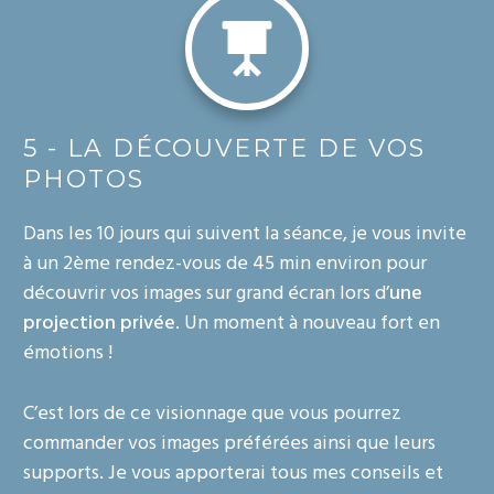
5 - LA DÉCOUVERTE DE VOS
PHOTOS
Dans les 10 jours qui suivent la séance, je vous invite
à un 2ème rendez-vous de 45 min environ pour
découvrir vos images sur grand écran lors d’
une
projection privée
. Un moment à nouveau fort en
émotions !
C’est lors de ce visionnage que vous pourrez
commander vos images préférées ainsi que leurs
supports. Je vous apporterai tous mes conseils et