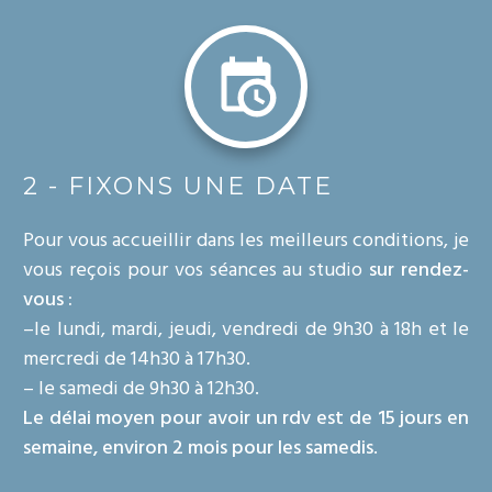
2 - FIXONS UNE DATE
Pour vous accueillir dans les meilleurs conditions, je
vous reçois pour vos séances au studio
sur rendez-
vous :
–le lundi, mardi, jeudi, vendredi de 9h30 à 18h et le
mercredi de 14h30 à 17h30.
– le samedi de 9h30 à 12h30.
Le délai moyen pour avoir un rdv est de 15 jours en
semaine, environ 2 mois pour les samedis
.