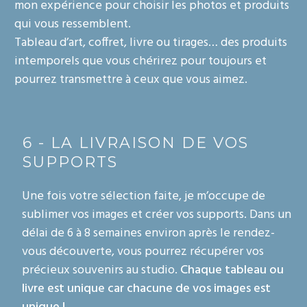
mon expérience pour choisir les photos et produits
qui vous ressemblent.
Tableau d’art, coffret, livre ou tirages… des produits
intemporels que vous chérirez pour toujours et
pourrez transmettre à ceux que vous aimez.
6 - LA LIVRAISON DE VOS
SUPPORTS
Une fois votre sélection faite, je m’occupe de
sublimer vos images et créer vos supports. Dans un
délai de 6 à 8 semaines environ après le rendez-
vous découverte, vous pourrez récupérer vos
précieux souvenirs au studio.
Chaque tableau ou
livre est unique car chacune de vos images est