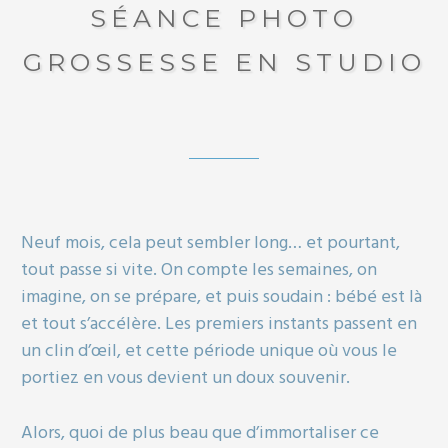
SÉANCE PHOTO
GROSSESSE EN STUDIO
Neuf mois, cela peut sembler long… et pourtant,
tout passe si vite. On compte les semaines, on
imagine, on se prépare, et puis soudain : bébé est là
et tout s’accélère. Les premiers instants passent en
un clin d’œil, et cette période unique où vous le
portiez en vous devient un doux souvenir.
Alors, quoi de plus beau que d’immortaliser ce