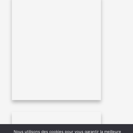
Nous utilisons des cookies pour vous garantir la meilleure