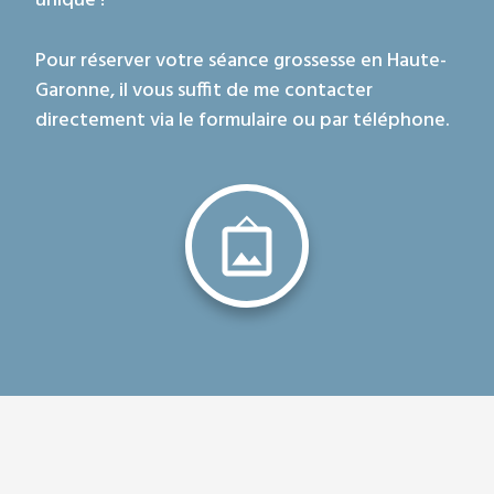
unique !
Pour réserver votre séance grossesse en Haute-
Garonne, il vous suffit de me contacter
directement via le formulaire ou par téléphone.