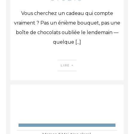
Vous cherchez un cadeau qui compte
vraiment ? Pas un énième bouquet, pas une
boîte de chocolats oubliée le lendemain —
quelque
[...]
LIRE +