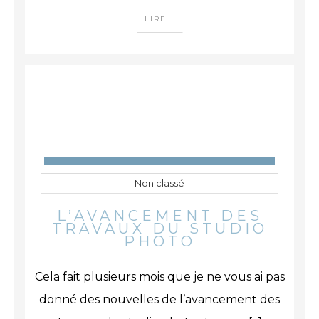
LIRE +
Non classé
L’AVANCEMENT DES
TRAVAUX DU STUDIO
PHOTO
Cela fait plusieurs mois que je ne vous ai pas
donné des nouvelles de l’avancement des