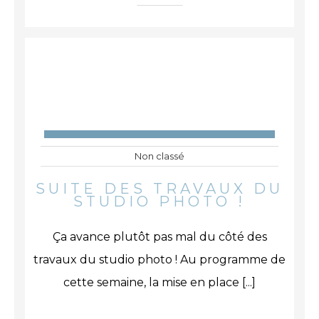
Non classé
SUITE DES TRAVAUX DU
STUDIO PHOTO !
Ça avance plutôt pas mal du côté des
travaux du studio photo ! Au programme de
cette semaine, la mise en place
[...]