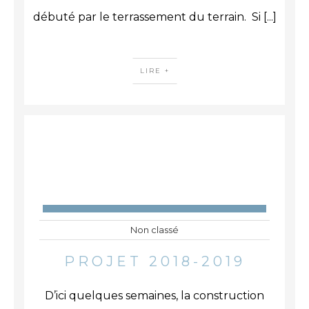
débuté par le terrassement du terrain. Si
[...]
LIRE +
Non classé
PROJET 2018-2019
D’ici quelques semaines, la construction