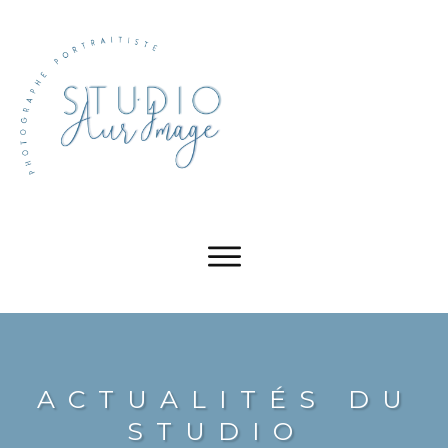
ACTUALITÉS DU
STUDIO