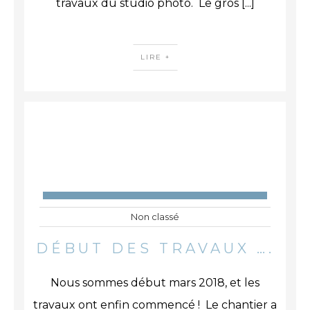
travaux du studio photo. Le gros
[...]
LIRE +
Non classé
DÉBUT DES TRAVAUX ….
Nous sommes début mars 2018, et les
travaux ont enfin commencé ! Le chantier a