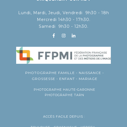
Lundi, Mardi, Jeudi, Vendredi 9h30 - 18h
Mercredi 14h30 - 17h30.
Samedi 9h30 - 12h30.
PHOTOGRAPHE FAMILLE - NAISSANCE -
GROSSESSE - ENFANT - MARIAGE
PHOTOGRAPHE HAUTE-GARONNE
PHOTOGRAPHE TARN
ACCÈS FACILE DEPUIS :