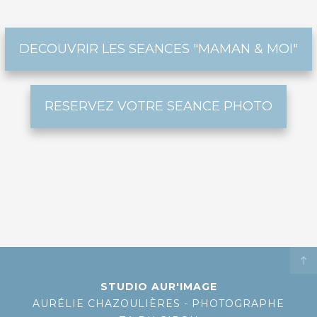
DECOUVRIR LES SEANCES "MAMAN & MOI"
RESERVEZ VOTRE SEANCE PHOTO
STUDIO AUR'IMAGE
AURÉLIE CHAZOULIÈRES - PHOTOGRAPHE