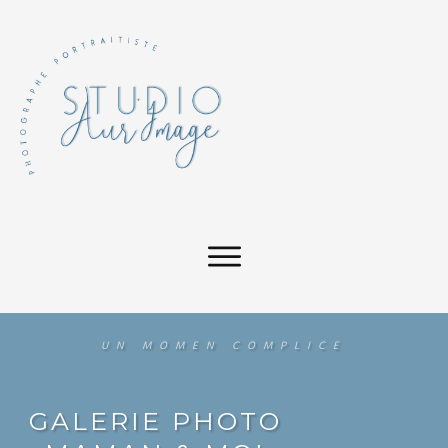
UN MOMEN COMPLICE
GALERIE PHOTO