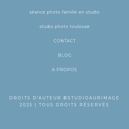
séance photo famille en studio
studio photo toulouse
CONTACT
BLOG
A PROPOS
DROITS D'AUTEUR ©STUDIOAURIMAGE
2025 | TOUS DROITS RÉSERVÉS