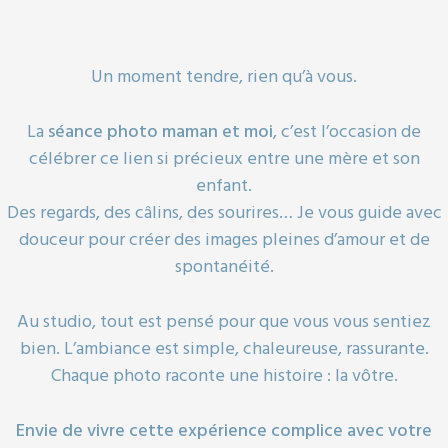
Un moment tendre, rien qu’à vous.
La
séance photo maman et moi
, c’est l’occasion de
célébrer ce lien si précieux entre une mère et son
enfant.
Des regards, des câlins, des sourires… Je vous guide avec
douceur pour créer des images pleines d’amour et de
spontanéité.
Au studio, tout est pensé pour que vous vous sentiez
bien. L’ambiance est simple, chaleureuse, rassurante.
Chaque photo raconte une histoire : la vôtre.
Envie de vivre cette expérience complice avec votre