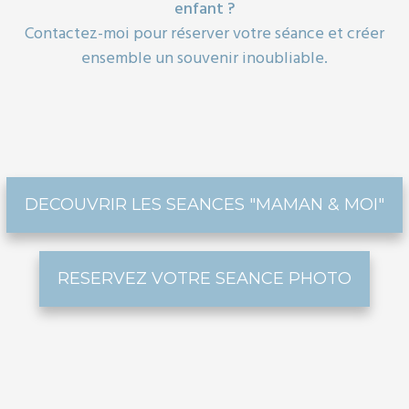
enfant ?
Contactez-moi pour réserver votre séance et créer
ensemble un souvenir inoubliable.
DECOUVRIR LES SEANCES "MAMAN & MOI"
RESERVEZ VOTRE SEANCE PHOTO