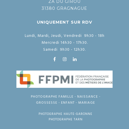
ZA DU GIROU
31380 GRAGNAGUE
UNIQUEMENT SUR RDV
Lundi, Mardi, Jeudi, Vendredi 9h30 - 18h
Mercredi 14h30 - 17h30.
Samedi 9h30 - 12h30.
PHOTOGRAPHE FAMILLE - NAISSANCE -
GROSSESSE - ENFANT - MARIAGE
PHOTOGRAPHE HAUTE-GARONNE
PHOTOGRAPHE TARN