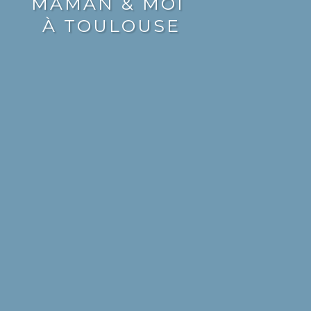
MAMAN & MOI
À TOULOUSE