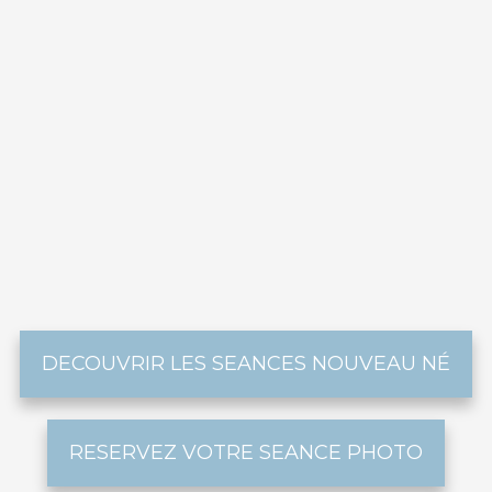
DECOUVRIR LES SEANCES NOUVEAU NÉ
RESERVEZ VOTRE SEANCE PHOTO