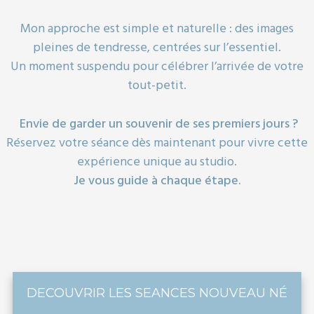
Mon approche est simple et naturelle : des images
pleines de tendresse, centrées sur l’essentiel.
Un moment suspendu pour célébrer l’arrivée de votre
tout-petit.
Envie de garder un souvenir de ses premiers jours ?
Réservez votre séance dès maintenant pour vivre cette
expérience unique au studio.
Je vous guide à chaque étape.
DECOUVRIR LES SEANCES NOUVEAU NÉ