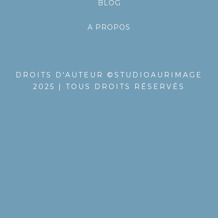
BLOG
A PROPOS
DROITS D'AUTEUR ©STUDIOAURIMAGE
2025 | TOUS DROITS RÉSERVÉS