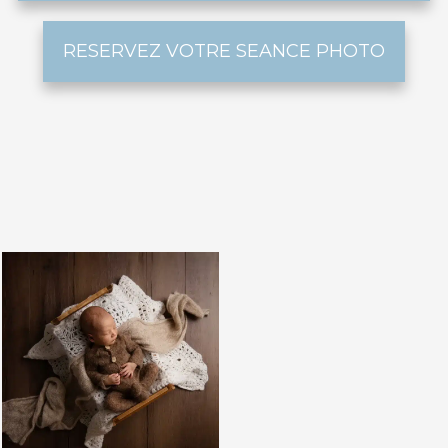
RESERVEZ VOTRE SEANCE PHOTO