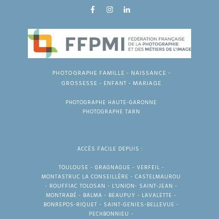
PHOTOGRAPHE FAMILLE - NAISSANCE -
GROSSESSE - ENFANT - MARIAGE
PHOTOGRAPHE HAUTE-GARONNE
PHOTOGRAPHE TARN
ACCÈS FACILE DEPUIS :
TOULOUSE - GRAGNAGUE - VERFEIL -
MONTASTRUC LA CONSEILLÈRE - CASTELMAUROU
- ROUFFIAC TOLOSAN - L'UNION- SAINT-JEAN -
MONTRABÉ - BALMA - BEAUPUY - LAVALETTE -
BONREPOS-RIQUET - SAINT-GENIES-BELLEVUE -
PECHBONNIEU -