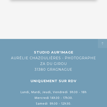
STUDIO AUR'IMAGE
AURÉLIE CHAZOULIÈRES - PHOTOGRAPHE
ZA DU GIROU
31380 GRAGNAGUE
UNIQUEMENT SUR RDV
Lundi, Mardi, Jeudi, Vendredi 9h30 - 18h
Mercredi 14h30 - 17h30.
Samedi 9h30 - 12h30.