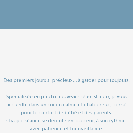
Des premiers jours si précieux… à garder pour toujours.
Spécialisée en
photo nouveau-né en studio
, je vous
accueille dans un cocon calme et chaleureux, pensé
pour le confort de bébé et des parents.
Chaque séance se déroule en douceur, à son rythme,
avec patience et bienveillance.