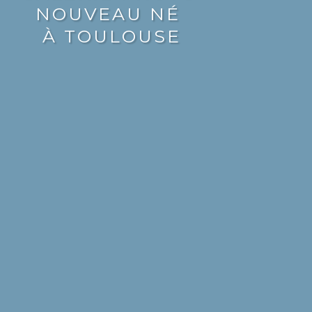
NOUVEAU NÉ
À TOULOUSE