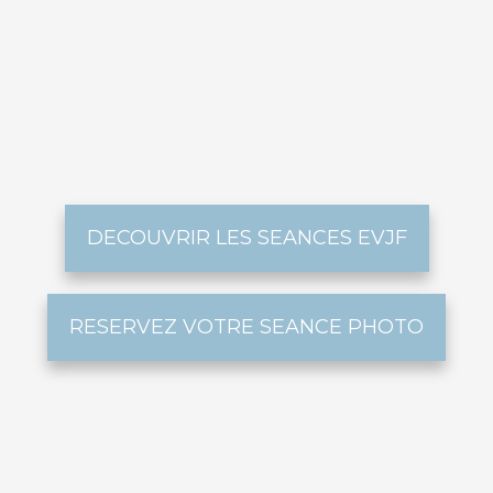
DECOUVRIR LES SEANCES EVJF
RESERVEZ VOTRE SEANCE PHOTO