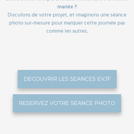
mariée ?
Discutons de votre projet, et imaginons une séance
photo sur-mesure pour marquer cette journée pas
comme les autres.
DECOUVRIR LES SEANCES EVJF
RESERVEZ VOTRE SEANCE PHOTO