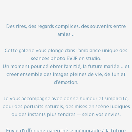
Des rires, des regards complices, des souvenirs entre
amies…
Cette galerie vous plonge dans l’ambiance unique des
séances photo EVJF
en studio.
Un moment pour célébrer l’amitié, la future mariée… et
créer ensemble des images pleines de vie, de fun et
d’émotion.
Je vous accompagne avec bonne humeur et simplicité,
pour des portraits naturels, des mises en scène ludiques
ou des instants plus tendres — selon vos envies.
Envie d’offrir une parenthèse mémorable à la future