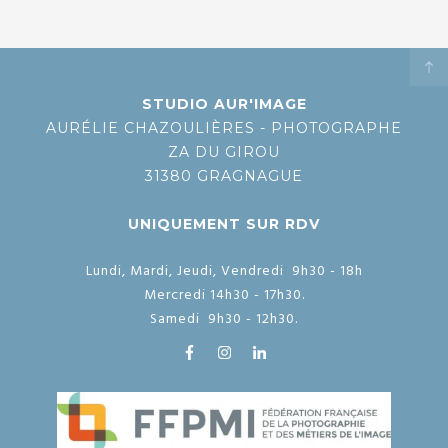
STUDIO AUR'IMAGE
AURÉLIE CHAZOULIÈRES - PHOTOGRAPHE
ZA DU GIROU
31380 GRAGNAGUE
UNIQUEMENT SUR RDV
Lundi, Mardi, Jeudi, Vendredi 9h30 - 18h
Mercredi 14h30 - 17h30.
Samedi 9h30 - 12h30.