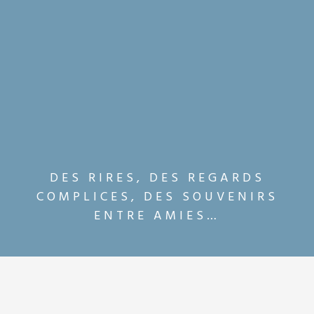
DES RIRES, DES REGARDS
COMPLICES, DES SOUVENIRS
ENTRE AMIES…